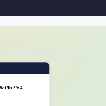
Betflix 59: A