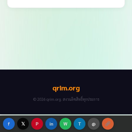
qrim.org
© 2026 qrim.org. สงวนลิขสิทธิ์ทุกประการ
f
𝕏
P
in
W
T
@