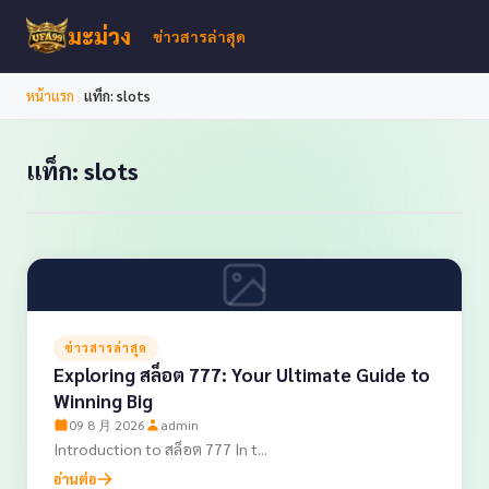
มะม่วง
ข่าวสารล่าสุด
›
หน้าแรก
แท็ก: slots
แท็ก: slots
ข่าวสารล่าสุด
Exploring สล็อต 777: Your Ultimate Guide to
Winning Big
09 8 月 2026
admin
Introduction to สล็อต 777 In t...
อ่านต่อ