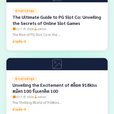
ข่าวสารล่าสุด
The Ultimate Guide to PG Slot Co: Unveiling
the Secrets of Online Slot Games
12 7 月 2026
admin
The Rise of PG Slot Co in the ...
อ่านต่อ
ข่าวสารล่าสุด
Unveiling the Excitement of สล็อต 918kiss
สมัคร 100 รับเครดิต 100
03 7 月 2026
admin
The Thrilling World of 918kiss...
อ่านต่อ