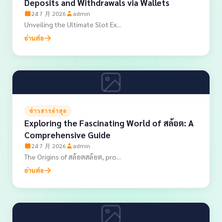
Deposits and Withdrawals via Wallets
24 7 月 2026
admin
Unveiling the Ultimate Slot Ex...
อ่านต่อ
ข่าวสารล่าสุด
Exploring the Fascinating World of สล้อต: A
Comprehensive Guide
24 7 月 2026
admin
The Origins of สล้อตสล้อต, pro...
อ่านต่อ