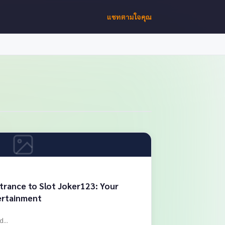
แชทตามใจคุณ
ntrance to Slot Joker123: Your
ertainment
...