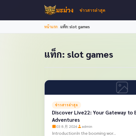
มะม่วง
ข่าวสารล่าสุด
›
หน้าแรก
แท็ก: slot games
แท็ก: slot games
ข่าวสารล่าสุด
Discover Live22: Your Gateway to 
Adventures
03 8 月 2026
admin
IntroductionIn the booming wor...