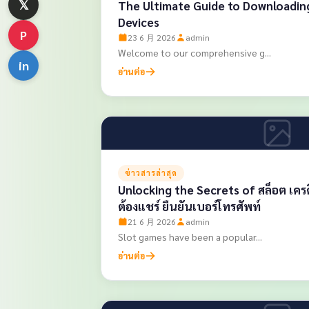
𝕏
The Ultimate Guide to Downloading
Devices
P
23 6 月 2026
admin
Welcome to our comprehensive g...
in
อ่านต่อ
ข่าวสารล่าสุด
Unlocking the Secrets of สล็อต เครดิ
ต้องแชร์ ยืนยันเบอร์โทรศัพท์
21 6 月 2026
admin
Slot games have been a popular...
อ่านต่อ