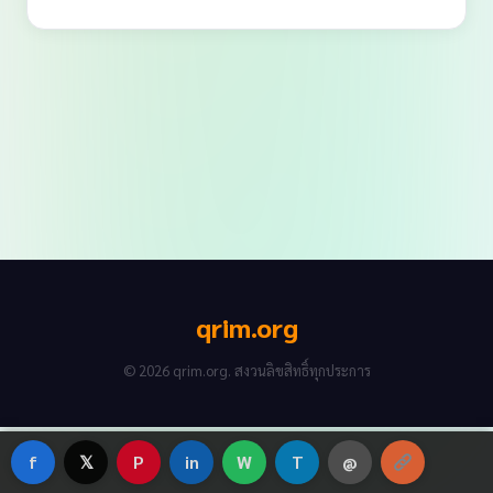
qrim.org
© 2026 qrim.org. สงวนลิขสิทธิ์ทุกประการ
f
𝕏
P
in
W
T
@