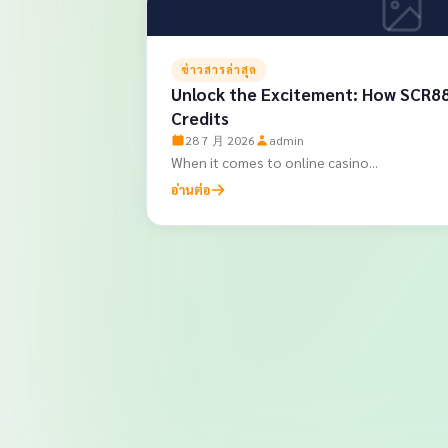
ข่าวสารล่าสุด
Unlock the Excitement: How SCR88
Credits
28 7 月 2026
admin
When it comes to online casino...
อ่านต่อ