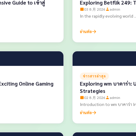
ve Guide to เข้าสู่
Exploring Betflik 249:
03 8 月 2026
admin
In the rapidly evolving world ..
อ่านต่อ
ข่าวสารล่าสุด
Exciting Online Gaming
Exploring wm บาคาร่า: 
Strategies
02 8 月 2026
admin
Introduction to wm บาคาร่า In 
อ่านต่อ