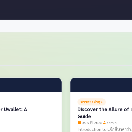
ข่าวสารล่าสุด
r Uwallet: A
Discover the Allure of 
Guide
06 8 月 2026
admin
Introduction to แซ็กซี่บาคาร่า..