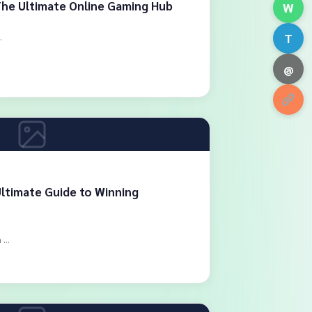
 The Ultimate Online Gaming Hub
W
.
T
@
Ultimate Guide to Winning
...