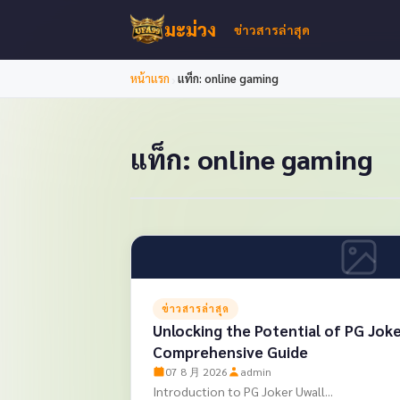
มะม่วง
ข่าวสารล่าสุด
›
หน้าแรก
แท็ก: online gaming
แท็ก: online gaming
ข่าวสารล่าสุด
Unlocking the Potential of PG Joke
Comprehensive Guide
07 8 月 2026
admin
Introduction to PG Joker Uwall...