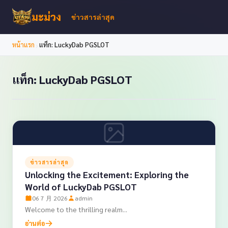
มะม่วง
ข่าวสารล่าสุด
›
หน้าแรก
แท็ก: LuckyDab PGSLOT
แท็ก: LuckyDab PGSLOT
ข่าวสารล่าสุด
Unlocking the Excitement: Exploring the
World of LuckyDab PGSLOT
06 7 月 2026
admin
Welcome to the thrilling realm...
อ่านต่อ