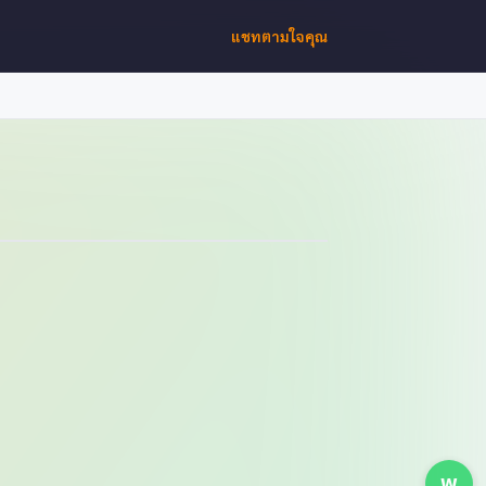
แชทตามใจคุณ
W