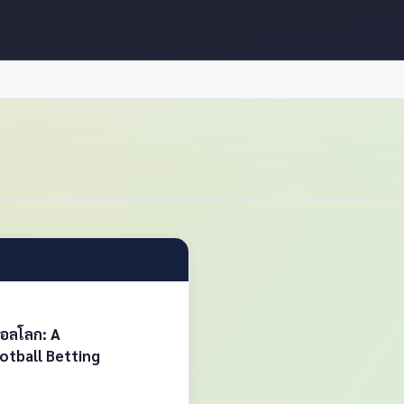
อลโลก: A
otball Betting