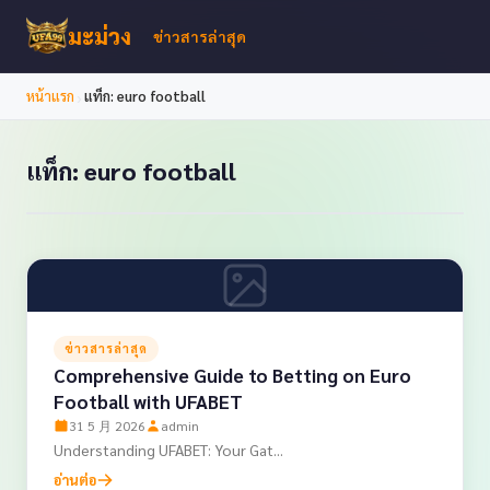
มะม่วง
ข่าวสารล่าสุด
›
หน้าแรก
แท็ก: euro football
แท็ก: euro football
ข่าวสารล่าสุด
Comprehensive Guide to Betting on Euro
Football with UFABET
31 5 月 2026
admin
Understanding UFABET: Your Gat...
อ่านต่อ