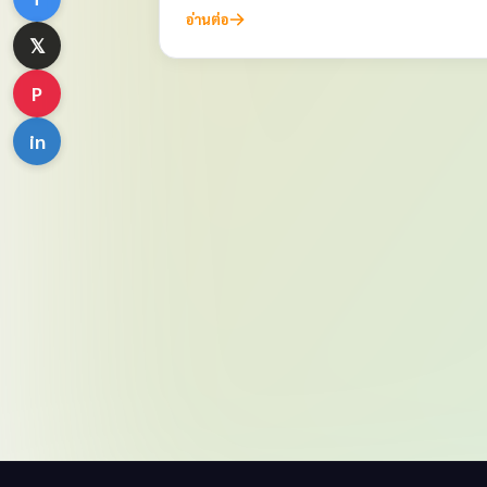
อ่านต่อ
𝕏
P
in