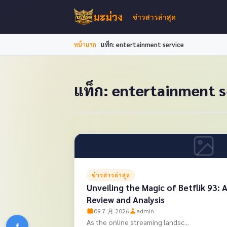
มะม่วง
ข่าวสารล่าสุด
›
หน้าแรก
แท็ก: entertainment service
แท็ก: entertainment s
ข่าวสารล่าสุด
Unveiling the Magic of Betflik 93:
Review and Analysis
09 7 月 2026
admin
As the online streaming landsc...
f