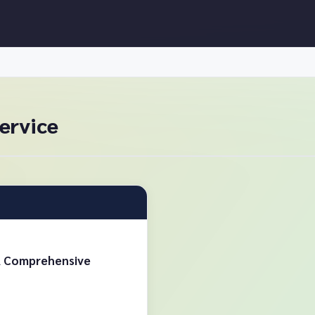
ervice
 A Comprehensive