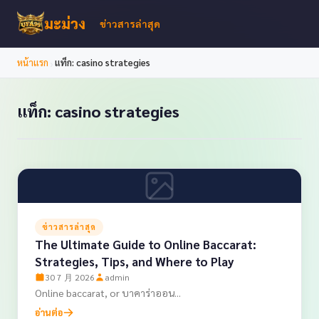
มะม่วง
ข่าวสารล่าสุด
›
หน้าแรก
แท็ก: casino strategies
แท็ก: casino strategies
ข่าวสารล่าสุด
The Ultimate Guide to Online Baccarat:
Strategies, Tips, and Where to Play
30 7 月 2026
admin
Online baccarat, or บาคาร่าออน...
อ่านต่อ