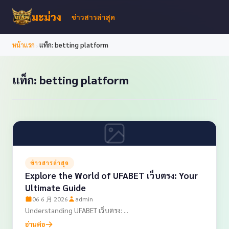
มะม่วง
ข่าวสารล่าสุด
›
หน้าแรก
แท็ก: betting platform
แท็ก: betting platform
ข่าวสารล่าสุด
Explore the World of UFABET เว็บตรง: Your
Ultimate Guide
06 6 月 2026
admin
Understanding UFABET เว็บตรง: ...
อ่านต่อ