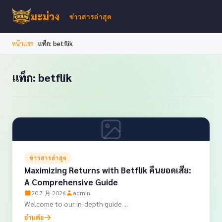
มะม่วง
ข่าวสารล่าสุด
›
หน้าแรก
แท็ก: betflik
แท็ก: betflik
ข่าวสารล่าสุด
Maximizing Returns with Betflik คืนยอดเสีย:
A Comprehensive Guide
20 7 月 2026
admin
Welcome to our in-depth guide ...
อ่านต่อ