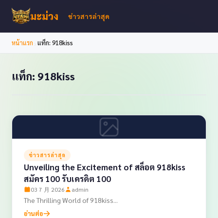
มะม่วง
ข่าวสารล่าสุด
›
หน้าแรก
แท็ก: 918kiss
แท็ก: 918kiss
ข่าวสารล่าสุด
Unveiling the Excitement of สล็อต 918kiss
สมัคร 100 รับเครดิต 100
03 7 月 2026
admin
The Thrilling World of 918kiss...
อ่านต่อ