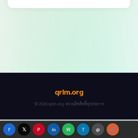
qrim.org
© 2026 qrim.org. สงวนลิขสิทธิ์ทุกประการ
f
𝕏
P
in
W
T
@