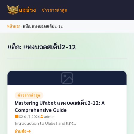
มะม่วง
ข่าวสารล่าสุด
›
หน้าแรก
แท็ก: แทงบอลสเต็ป2-12
แท็ก: แทงบอลสเต็ป2-12
ข่าวสารล่าสุด
Mastering Ufabet แทงบอลสเต็ป2-12: A
Comprehensive Guide
02 6 月 2026
admin
Introduction to Ufabet and แทง...
อ่านต่อ