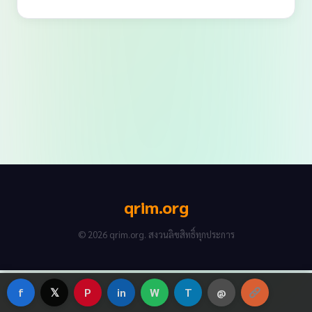
qrim.org
© 2026 qrim.org. สงวนลิขสิทธิ์ทุกประการ
f
𝕏
P
in
W
T
@