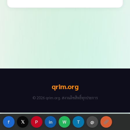
qrim.org
© 2026 qrim.org. สงวนลิขสิทธิ์ทุกประการ
f
𝕏
P
in
W
T
@