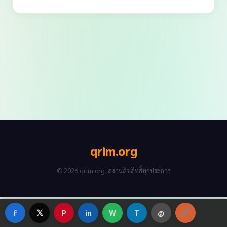
qrim.org
© 2026 qrim.org. สงวนลิขสิทธิ์ทุกประการ
f
𝕏
P
in
W
T
@