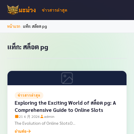
มะม่วง
ข่าวสารล่าสุด
›
หน้าแรก
แท็ก: สล็อต pg
แท็ก: สล็อต pg
ข่าวสารล่าสุด
Exploring the Exciting World of สล็อต pg: A
Comprehensive Guide to Online Slots
21 6 月 2026
admin
The Evolution of Online SlotsO...
อ่านต่อ