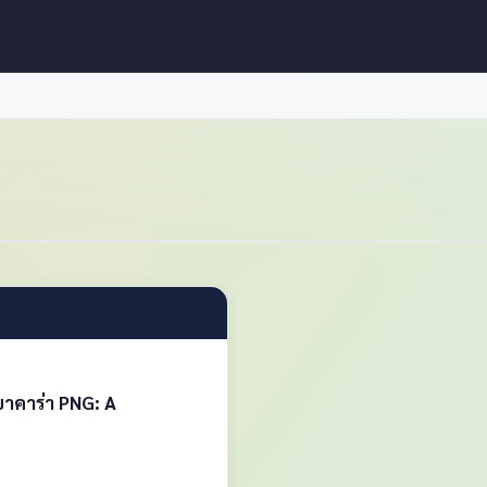
บาคาร่า PNG: A