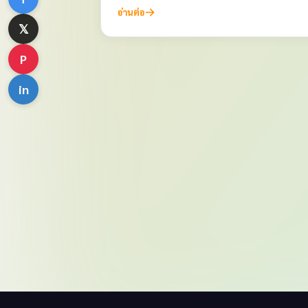
อ่านต่อ
𝕏
P
in