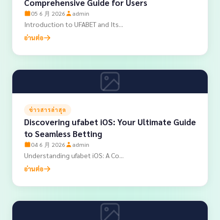
Comprehensive Guide for Users
05 6 月 2026
admin
Introduction to UFABET and Its...
อ่านต่อ
ข่าวสารล่าสุด
Discovering ufabet iOS: Your Ultimate Guide
to Seamless Betting
04 6 月 2026
admin
Understanding ufabet iOS: A Co...
อ่านต่อ