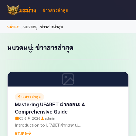
มะม่วง
ข่าวสารล่าสุด
›
›
หน้าแรก
หมวดหมู่
ข่าวสารล่าสุด
หมวดหมู่: ข่าวสารล่าสุด
ข่าวสารล่าสุด
Mastering UFABET ฝากถอน: A
Comprehensive Guide
05 6 月 2026
admin
Introduction to UFABET ฝากถอนU...
อ่านต่อ