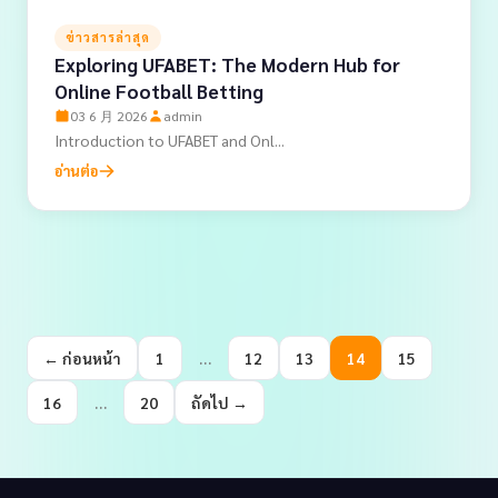
ข่าวสารล่าสุด
Exploring UFABET: The Modern Hub for
Online Football Betting
03 6 月 2026
admin
Introduction to UFABET and Onl...
อ่านต่อ
การนำ
← ก่อนหน้า
1
…
12
13
14
15
ทาง
16
…
20
ถัดไป →
หน้า