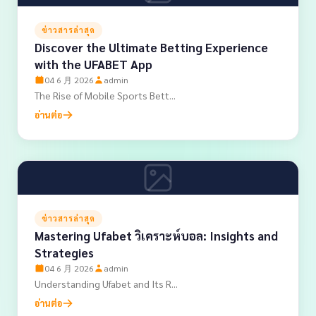
ข่าวสารล่าสุด
Discover the Ultimate Betting Experience
with the UFABET App
04 6 月 2026
admin
The Rise of Mobile Sports Bett...
อ่านต่อ
ข่าวสารล่าสุด
Mastering Ufabet วิเคราะห์บอล: Insights and
Strategies
04 6 月 2026
admin
Understanding Ufabet and Its R...
อ่านต่อ