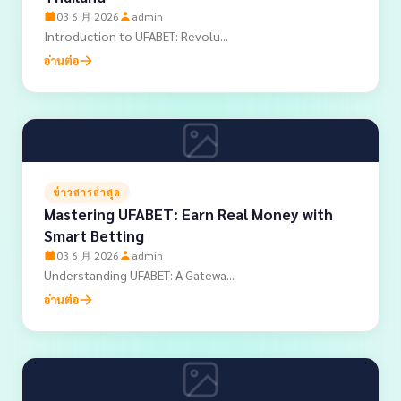
03 6 月 2026
admin
Introduction to UFABET: Revolu...
อ่านต่อ
ข่าวสารล่าสุด
Mastering UFABET: Earn Real Money with
Smart Betting
03 6 月 2026
admin
Understanding UFABET: A Gatewa...
อ่านต่อ